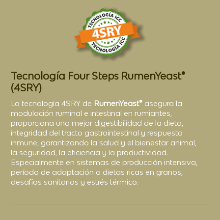
Tecnología Four Steps RumenYeast®
(4SRY)
La tecnología 4SRY de
RumenYeast®
asegura la
modulación ruminal e intestinal en rumiantes,
proporciona una mejor digestibilidad de la dieta,
integridad del tracto gastrointestinal y respuesta
inmune, garantizando la salud y el bienestar animal,
la seguridad, la eficiencia y la productividad.
Especialmente en sistemas de producción intensiva,
período de adaptación a dietas ricas en granos,
desafíos sanitarios y estrés térmico.