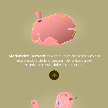
Modulación Ruminal:
favorece la microbiota ruminal
responsable de la digestión de la fibra y del
mantenimiento del pH del rumen.
+