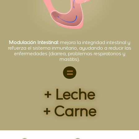
Modulación Intestinal:
mejora la integridad intestinal y
refuerza el sistema inmunitario, ayudando a reducir las
enfermedades (diarrea, problemas respiratorios y
mastitis).
=
+ Leche
+ Carne